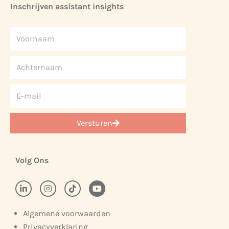
Inschrijven assistant insights
Versturen
Volg Ons
Algemene voorwaarden
Privacyverklaring