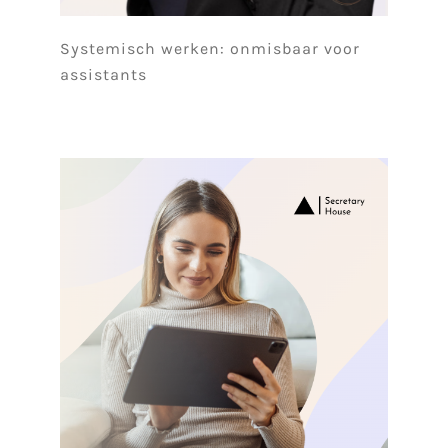
Systemisch werken: onmisbaar voor
assistants