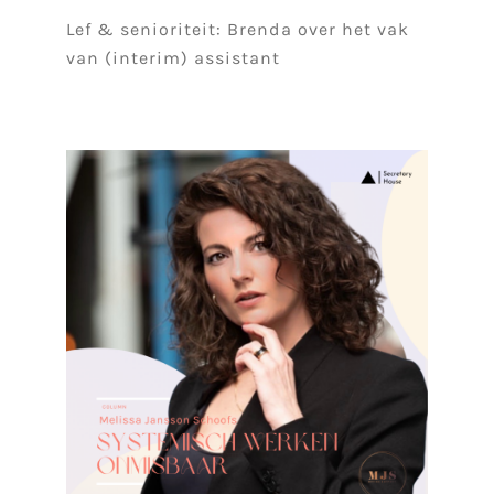
Lef & senioriteit: Brenda over het vak
van (interim) assistant