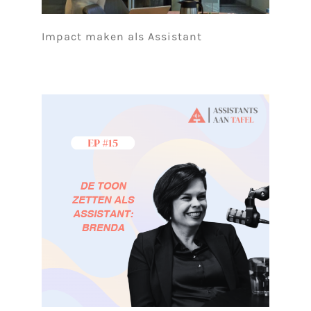
Impact maken als Assistant