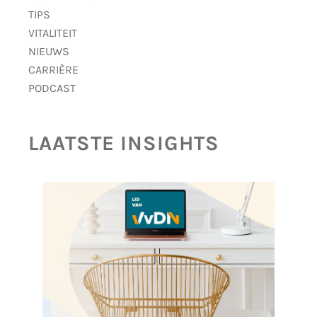
TIPS
VITALITEIT
NIEUWS
CARRIÈRE
PODCAST
LAATSTE INSIGHTS