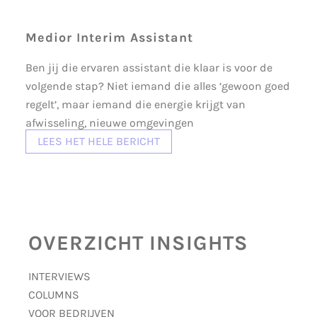
Medior Interim Assistant
Ben jij die ervaren assistant die klaar is voor de
volgende stap? Niet iemand die alles ‘gewoon goed
regelt’, maar iemand die energie krijgt van
afwisseling, nieuwe omgevingen
LEES HET HELE BERICHT
OVERZICHT INSIGHTS
INTERVIEWS
COLUMNS
VOOR BEDRIJVEN