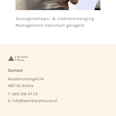
Zwangerschaps- & ziektevervanging
Management Assistant geregeld
Contact
Academiesingel 24
4811 AC Breda
T: 085 016 47 73
E:
info@secretaryhouse.nl