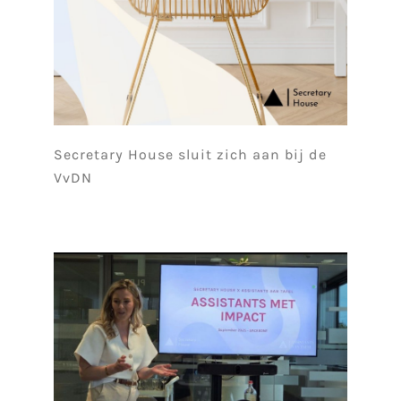
Secretary House sluit zich aan bij de
VvDN