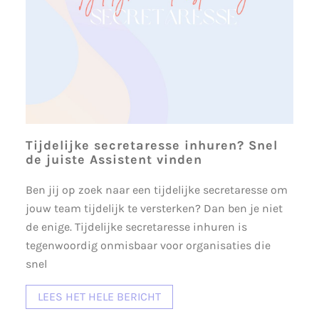
Tijdelijke secretaresse inhuren? Snel
de juiste Assistent vinden
Ben jij op zoek naar een tijdelijke secretaresse om
jouw team tijdelijk te versterken? Dan ben je niet
de enige. Tijdelijke secretaresse inhuren is
tegenwoordig onmisbaar voor organisaties die
snel
LEES HET HELE BERICHT