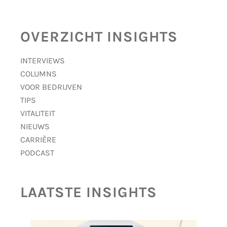
OVERZICHT INSIGHTS
INTERVIEWS
COLUMNS
VOOR BEDRIJVEN
TIPS
VITALITEIT
NIEUWS
CARRIÈRE
PODCAST
LAATSTE INSIGHTS