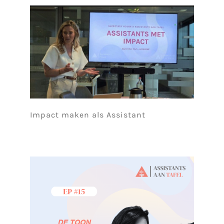
Impact maken als Assistant