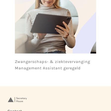
Zwangerschaps- & ziektevervanging
Management Assistant geregeld