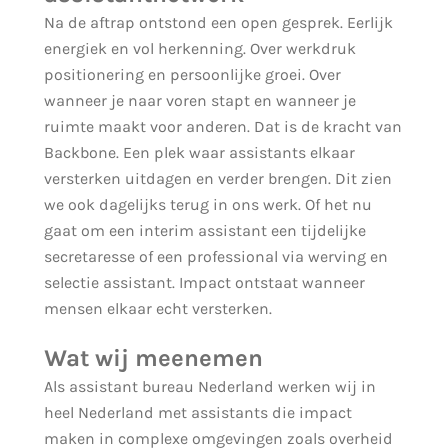
Na de aftrap ontstond een open gesprek. Eerlijk
energiek en vol herkenning. Over werkdruk
positionering en persoonlijke groei. Over
wanneer je naar voren stapt en wanneer je
ruimte maakt voor anderen. Dat is de kracht van
Backbone. Een plek waar assistants elkaar
versterken uitdagen en verder brengen.
Dit zien
we ook dagelijks terug in ons werk. Of het nu
gaat om een interim assistant een tijdelijke
secretaresse of een professional via werving en
selectie assistant. Impact ontstaat wanneer
mensen elkaar echt versterken.
Wat wij meenemen
Als assistant bureau Nederland werken wij in
heel Nederland met assistants die impact
maken in complexe omgevingen zoals overheid