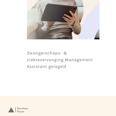
Zwangerschaps- &
ziektevervanging Management
Assistant geregeld