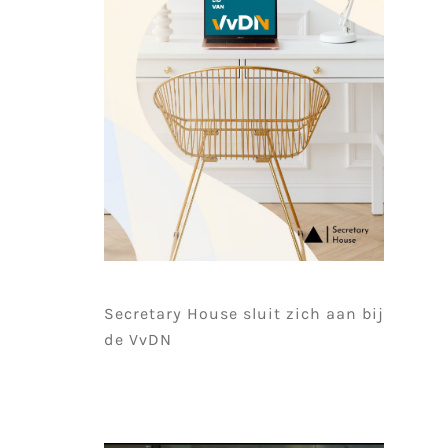
Secretary House sluit zich aan bij
de VvDN