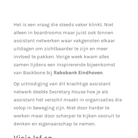
Het is een vraag die steeds vaker klinkt. Niet
alleen in boardrooms maar juist ook binnen
assistant netwerken waar vakgenoten elkaar
uitdagen om zichtbaarder te zijn en meer
invloed te pakken. Vorige week kwam alles
samen tijdens een inspirerende bijeenkomst
van Backbone bij
Rabobank Eindhoven
.
Op uitnodiging van dit krachtige assistant
netwerk deelde Secretary House hoe je als
assistant het verschil maakt in organisaties die
volop in beweging zijn. Niet door harder te
werken maar door scherper te kijken vooruit te
denken en eigenaarschap te nemen.
Visie lef en