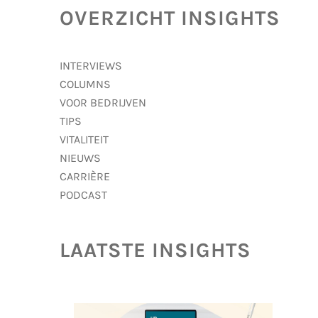
OVERZICHT INSIGHTS
INTERVIEWS
COLUMNS
VOOR BEDRIJVEN
TIPS
VITALITEIT
NIEUWS
CARRIÈRE
PODCAST
LAATSTE INSIGHTS