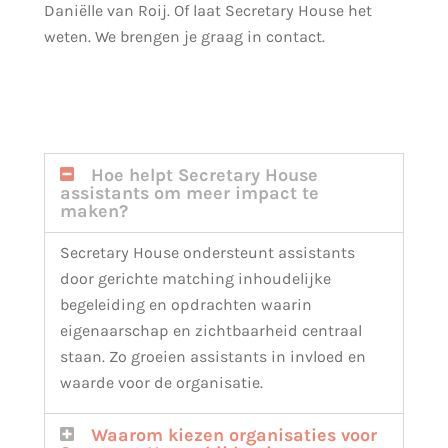
Daniëlle van Roij. Of laat Secretary House het
weten. We brengen je graag in contact.
Hoe helpt Secretary House
assistants om meer impact te
maken?
Secretary House ondersteunt assistants
door gerichte matching inhoudelijke
begeleiding en opdrachten waarin
eigenaarschap en zichtbaarheid centraal
staan. Zo groeien assistants in invloed en
waarde voor de organisatie.
Waarom kiezen organisaties voor