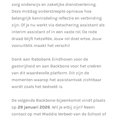
zorg onderwijs en zakelijke dienstverlening.
Deze middag onderstreepte opnieuw hoe
belangrijk kennisdeling reflectie en verbinding
zijn.
Of je nu werkt via detachering assistant als
interim assistant of in een vaste rol. De rode
draad blijft hetzelfde. Jouw rol doet ertoe. Jouw
vooruitblik maakt het verschil
Dank aan Rabobank Eindhoven voor de
gastvrijheid en aan Backbone voor het creëren
van dit waardevolle platform. Dit zijn de
momenten w
aarop het assistantvak zichtbaar
wordt zoals het bedoeld is.
De volgende Backbone-bijeenkomst vindt plaats
op
29 januari 2026
.
Wil je erbij zijn? Neem
contact op met Maddie Verbeet-van de Schoot of