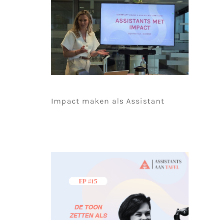
Impact maken als Assistant