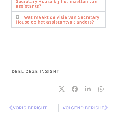
Secretary House bij het inzetten van
assistants?
Wat maakt de visie van Secretary
House op het assistantvak anders?
DEEL DEZE INSIGHT
VORIG BERICHT
VOLGEND BERICHT