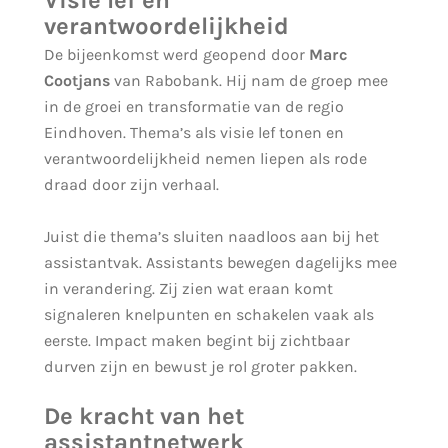
verantwoordelijkheid
De bijeenkomst werd geopend door
Marc
Cootjans
van Rabobank. Hij nam de groep mee
in de groei en transformatie van de regio
Eindhoven. Thema’s als visie lef tonen en
verantwoordelijkheid nemen liepen als rode
draad door zijn verhaal.
Juist die thema’s sluiten naadloos aan bij het
assistantvak. Assistants bewegen dagelijks mee
in verandering. Zij zien wat eraan komt
signaleren knelpunten en schakelen vaak als
eerste. Impact maken begint bij zichtbaar
durven zijn en bewust je rol groter pakken.
De kracht van het
assistantnetwerk