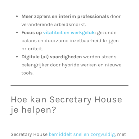
Meer zzp’ers en interim professionals
door
veranderende arbeidsmarkt.
Focus op
vitaliteit en werkgeluk
: gezonde
balans en duurzame inzetbaarheid krijgen
prioriteit.
Digitale (ai) vaardigheden
worden steeds
belangrijker door hybride werken en nieuwe
tools.
Hoe kan Secretary House
je helpen?
Secretary House
bemiddelt snel en zorgvuldig
, met