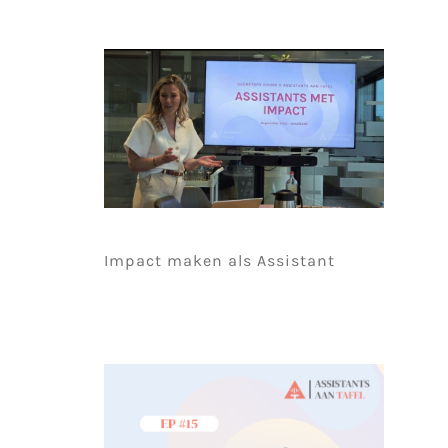
Impact maken als Assistant