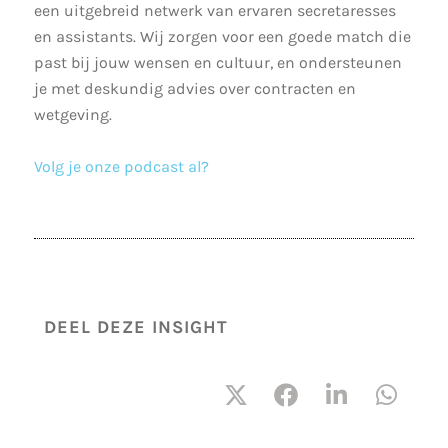
een uitgebreid netwerk van ervaren secretaresses
en assistants. Wij zorgen voor een goede match die
past bij jouw wensen en cultuur, en ondersteunen
je met deskundig advies over contracten en
wetgeving.
Volg je onze podcast al?
DEEL DEZE INSIGHT