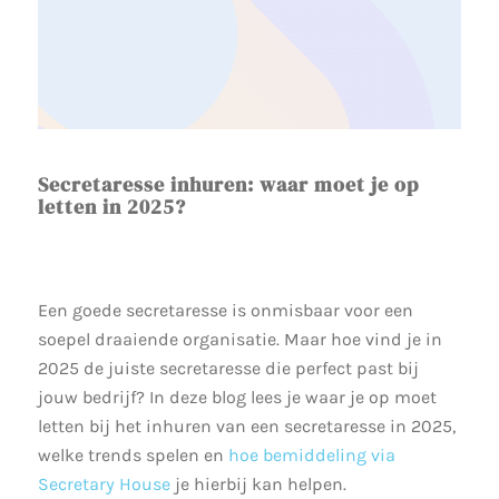
Secretaresse inhuren: waar moet je op
letten in 2025?
Een goede secretaresse is onmisbaar voor een
soepel draaiende organisatie. Maar hoe vind je in
2025 de juiste secretaresse die perfect past bij
jouw bedrijf? In deze blog lees je waar je op moet
letten bij het inhuren van een secretaresse in 2025,
welke trends spelen en
hoe bemiddeling via
Secretary House
je hierbij kan helpen.