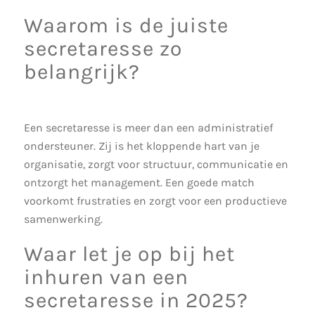
Waarom is de juiste
secretaresse zo
belangrijk?
Een secretaresse is meer dan een administratief
ondersteuner. Zij is het kloppende hart van je
organisatie, zorgt voor structuur, communicatie en
ontzorgt het management. Een goede match
voorkomt frustraties en zorgt voor een productieve
samenwerking.
Waar let je op bij het
inhuren van een
secretaresse in 2025?