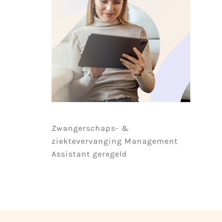
Zwangerschaps- &
ziektevervanging Management
Assistant geregeld