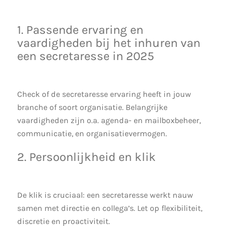
1. Passende ervaring en
vaardigheden bij het inhuren van
een secretaresse in 2025
Check of de secretaresse ervaring heeft in jouw
branche of soort organisatie. Belangrijke
vaardigheden zijn o.a. agenda- en mailboxbeheer,
communicatie, en organisatievermogen.
2. Persoonlijkheid en klik
De klik is cruciaal: een secretaresse werkt nauw
samen met directie en collega’s. Let op flexibiliteit,
discretie en proactiviteit.