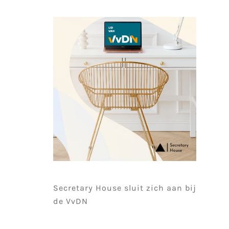
Secretary House sluit zich aan bij
de VvDN