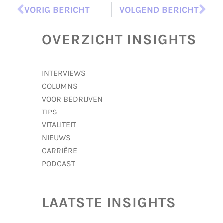
VORIG BERICHT
VOLGEND BERICHT
OVERZICHT INSIGHTS
INTERVIEWS
COLUMNS
VOOR BEDRIJVEN
TIPS
VITALITEIT
NIEUWS
CARRIÈRE
PODCAST
LAATSTE INSIGHTS