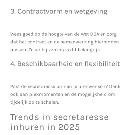
3. Contractvorm en wetgeving
Wees goed op de hoogte van de Wet DBA en zorg
dat het contract en de samenwerking hierbinnen
passen. Zeker bij zzp’ers is dit belangrijk.
4. Beschikbaarheid en flexibiliteit
Past de secretaresse binnen je urenwensen? Denk
ook aan piekmomenten en de mogelijkheid om
tijdelijk op te schalen.
Trends in secretaresse
inhuren in 2025