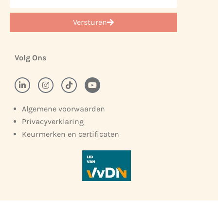
Versturen
Volg Ons
Algemene voorwaarden
Privacyverklaring
Keurmerken en certificaten