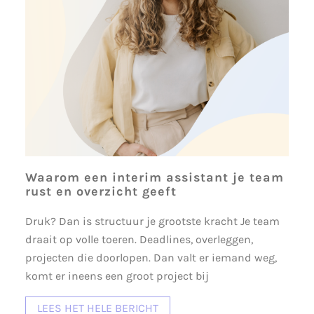
Waarom een interim assistant je team
rust en overzicht geeft
Druk? Dan is structuur je grootste kracht Je team
draait op volle toeren. Deadlines, overleggen,
projecten die doorlopen. Dan valt er iemand weg,
komt er ineens een groot project bij
LEES HET HELE BERICHT