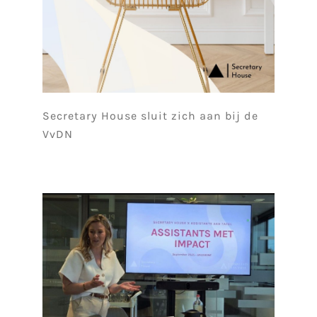
Secretary House sluit zich aan bij de
VvDN