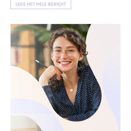
LEES HET HELE BERICHT