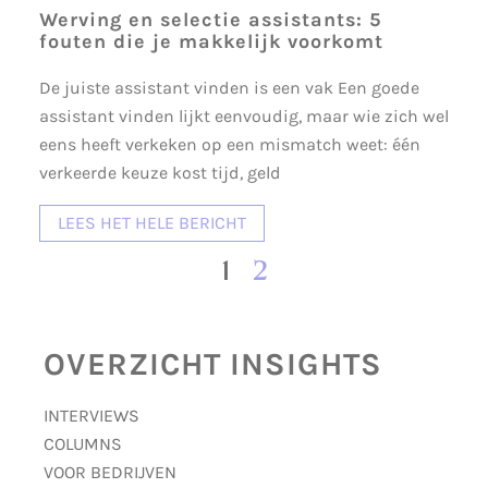
Werving en selectie assistants: 5
fouten die je makkelijk voorkomt
De juiste assistant vinden is een vak Een goede
assistant vinden lijkt eenvoudig, maar wie zich wel
eens heeft verkeken op een mismatch weet: één
verkeerde keuze kost tijd, geld
LEES HET HELE BERICHT
1
2
OVERZICHT INSIGHTS
INTERVIEWS
COLUMNS
VOOR BEDRIJVEN