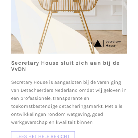
Secretary House sluit zich aan bij de
VvDN
Secretary House is aangesloten bij de Vereniging
van Detacheerders Nederland omdat wij geloven in
een professionele, transparante en
toekomstbestendige detacheringsmarkt. Met alle
ontwikkelingen rondom wetgeving, goed
werkgeverschap en kwaliteit binnen
LEES HET HELE BERICHT