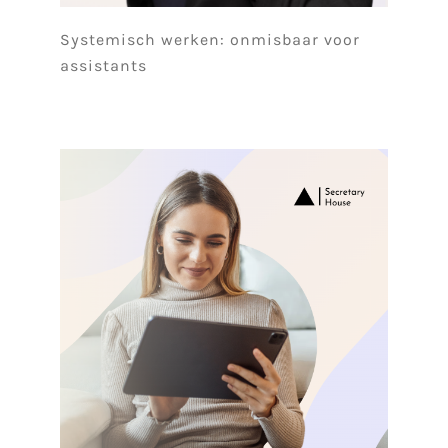
Systemisch werken: onmisbaar voor
assistants