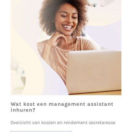
Wat kost een management assistant
inhuren?
Overzicht van kosten en rendement secretaresse