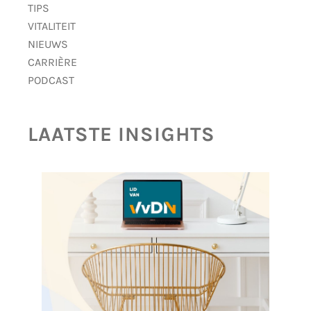
TIPS
VITALITEIT
NIEUWS
CARRIÈRE
PODCAST
LAATSTE INSIGHTS