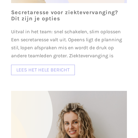
Secretaresse voor ziektevervanging?
Dit zijn je opties
Uitval in het team: snel schakelen, slim oplossen
Een secretaresse valt uit. Opeens ligt de planning
stil, lopen afspraken mis en wordt de druk op
andere teamleden groter. Ziektevervanging is
LEES HET HELE BERICHT