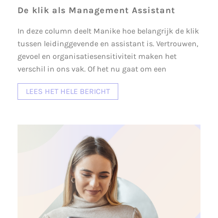
De klik als Management Assistant
In deze column deelt Manike hoe belangrijk de klik
tussen leidinggevende en assistant is. Vertrouwen,
gevoel en organisatiesensitiviteit maken het
verschil in ons vak. Of het nu gaat om een
LEES HET HELE BERICHT