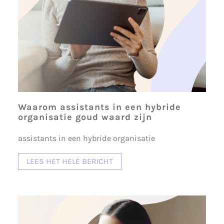
Waarom assistants in een hybride
organisatie goud waard zijn
assistants in een hybride organisatie
LEES HET HELE BERICHT