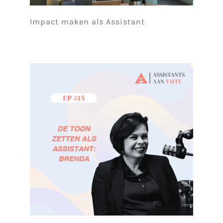
Impact maken als Assistant