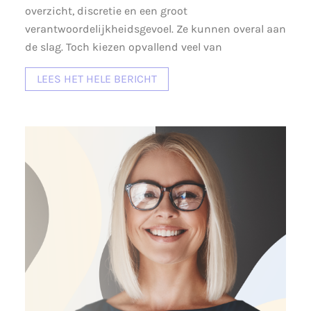
overzicht, discretie en een groot
verantwoordelijkheidsgevoel. Ze kunnen overal aan
de slag. Toch kiezen opvallend veel van
LEES HET HELE BERICHT