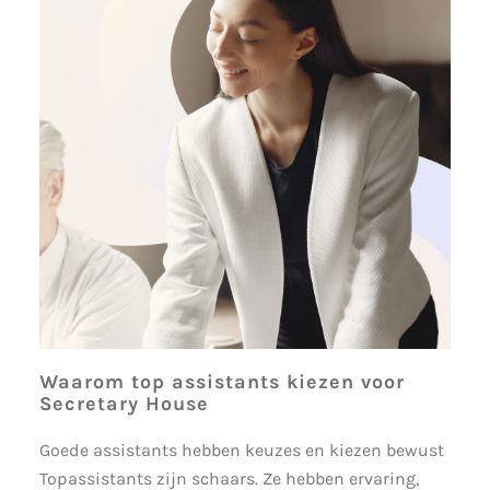
Waarom top assistants kiezen voor
Secretary House
Goede assistants hebben keuzes en kiezen bewust
Topassistants zijn schaars. Ze hebben ervaring,