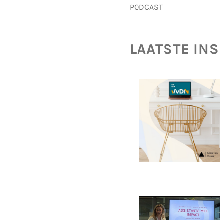
PODCAST
LAATSTE IN