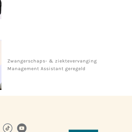
Zwangerschaps- & ziektevervanging
Management Assistant geregeld