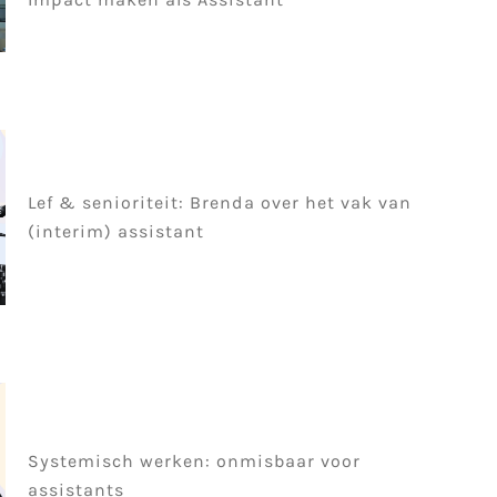
Lef & senioriteit: Brenda over het vak van
(interim) assistant
Systemisch werken: onmisbaar voor
assistants