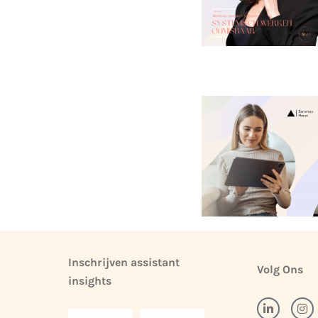
Inschrijven assistant
Volg Ons
insights