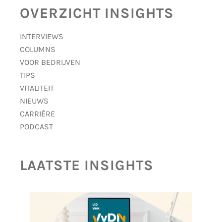
OVERZICHT INSIGHTS
INTERVIEWS
COLUMNS
VOOR BEDRIJVEN
TIPS
VITALITEIT
NIEUWS
CARRIÈRE
PODCAST
LAATSTE INSIGHTS