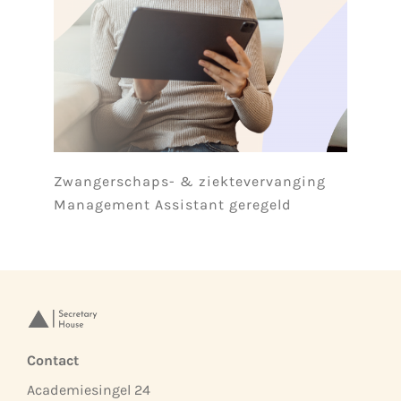
Zwangerschaps- & ziektevervanging
Management Assistant geregeld
Contact
Academiesingel 24