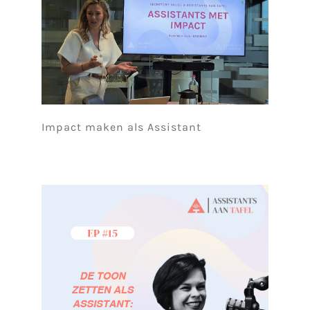
Impact maken als Assistant