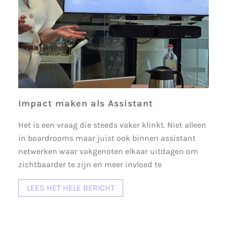
Impact maken als Assistant
Het is een vraag die steeds vaker klinkt. Niet alleen
in boardrooms maar juist ook binnen assistant
netwerken waar vakgenoten elkaar uitdagen om
zichtbaarder te zijn en meer invloed te
LEES HET HELE BERICHT