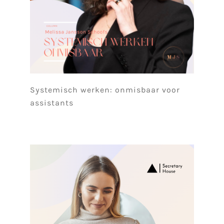
Systemisch werken: onmisbaar voor
assistants