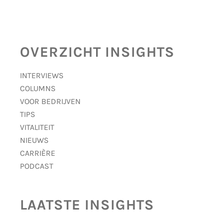
OVERZICHT INSIGHTS
INTERVIEWS
COLUMNS
VOOR BEDRIJVEN
TIPS
VITALITEIT
NIEUWS
CARRIÈRE
PODCAST
LAATSTE INSIGHTS