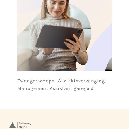
Zwangerschaps- & ziektevervanging
Management Assistant geregeld