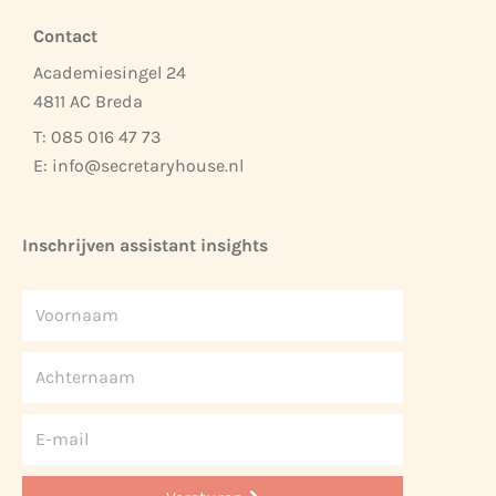
Contact
Academiesingel 24
4811 AC Breda
T: 085 016 47 73
E:
info@secretaryhouse.nl
Inschrijven assistant insights