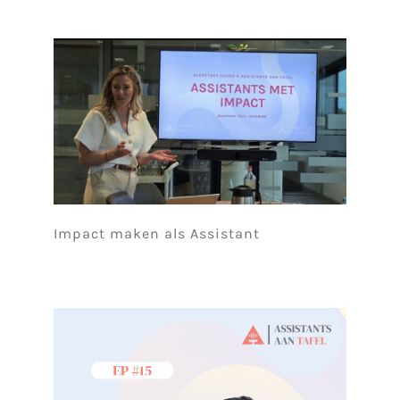
Impact maken als Assistant