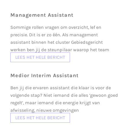
Management Assistant
Sommige rollen vragen om overzicht, lef en
precisie. Dit is er zo één. Als management
assistant binnen het cluster Gebiedsgericht
werken ben jij de steunpilaar waarop het team
LEES HET HELE BERICHT
Medior Interim Assistant
Ben jij die ervaren assistant die klaar is voor de
volgende stap? Niet iemand die alles ‘gewoon goed
regelt’, maar iemand die energie krijgt van
afwisseling, nieuwe omgevingen
LEES HET HELE BERICHT