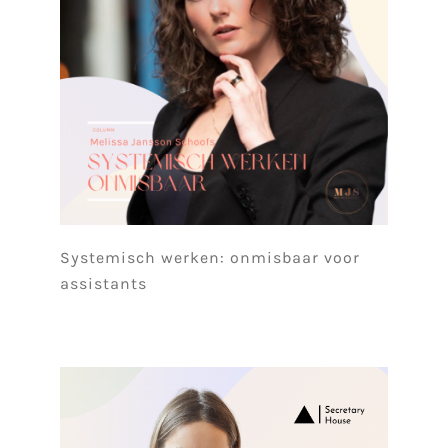
Systemisch werken: onmisbaar voor
assistants