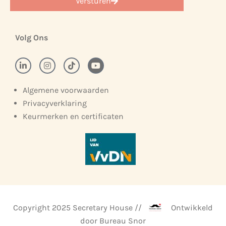
Versturen
Volg Ons
Algemene voorwaarden
Privacyverklaring
Keurmerken en certificaten
Copyright 2025 Secretary House //
Ontwikkeld
door Bureau Snor